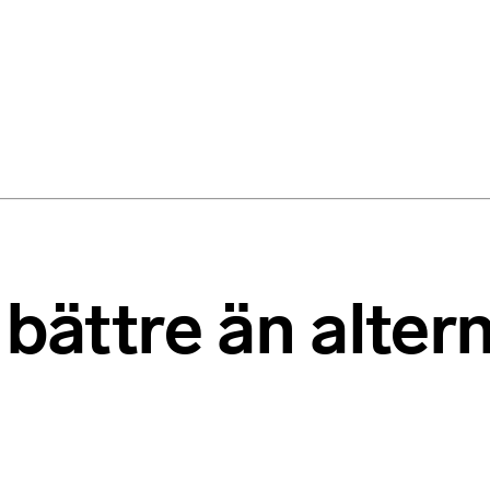
 bättre än alter