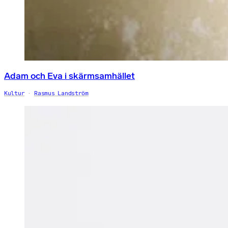
Adam och Eva i skärmsamhället
Kultur
Rasmus Landström