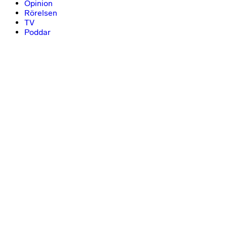
Opinion
Rörelsen
TV
Poddar