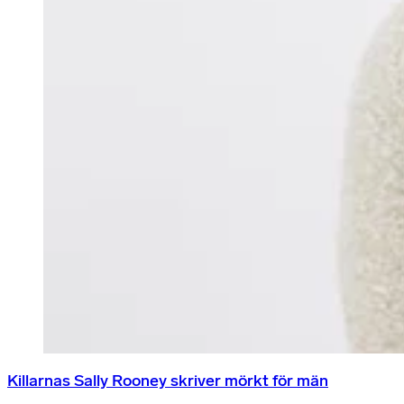
Killarnas Sally Rooney skriver mörkt för män