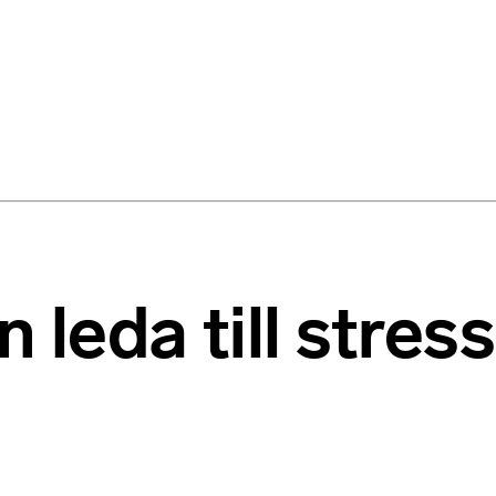
 leda till stress