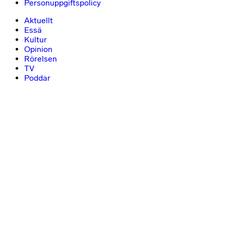
Personuppgiftspolicy
Aktuellt
Essä
Kultur
Opinion
Rörelsen
TV
Poddar