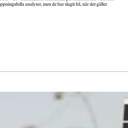
ppningsfulla analyser, men de har slagit fel, när det gäller