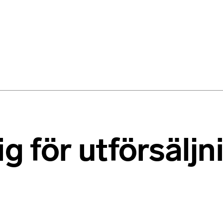
ig för utförsälj