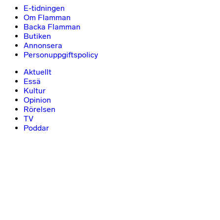
E-tidningen
Om Flamman
Backa Flamman
Butiken
Annonsera
Personuppgiftspolicy
Aktuellt
Essä
Kultur
Opinion
Rörelsen
TV
Poddar