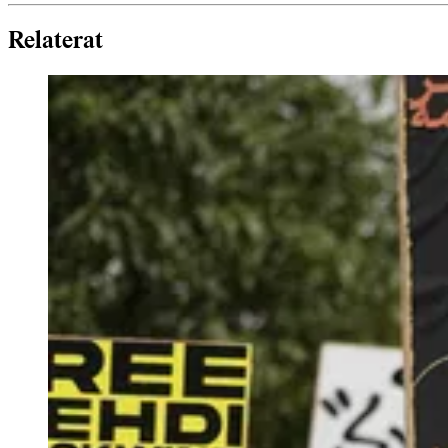
Relaterat