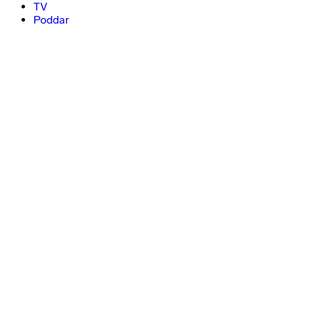
TV
Poddar