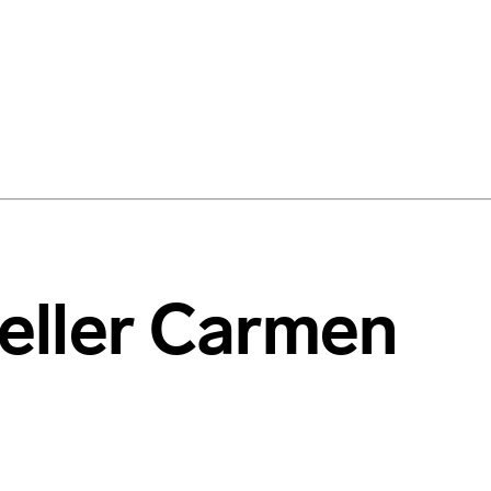
 eller Carmen