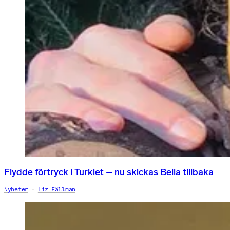
Flydde förtryck i Turkiet – nu skickas Bella tillbaka
Nyheter
Liz Fällman