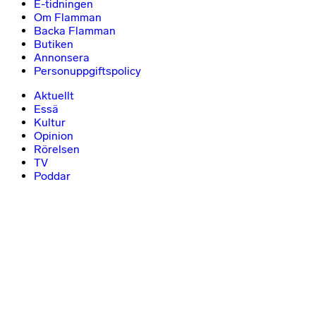
E-tidningen
Om Flamman
Backa Flamman
Butiken
Annonsera
Personuppgiftspolicy
Aktuellt
Essä
Kultur
Opinion
Rörelsen
TV
Poddar