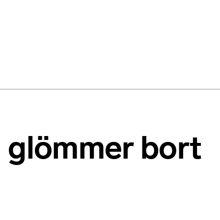
n glömmer bort