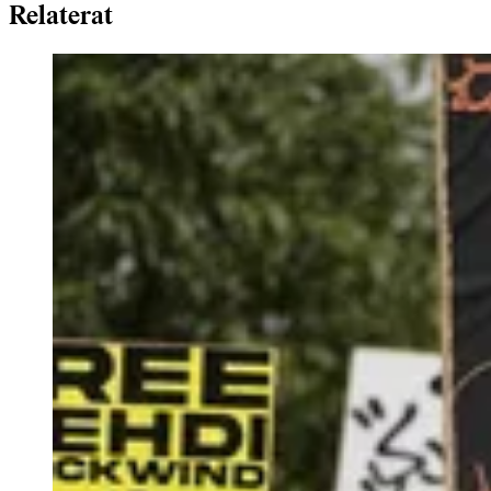
Relaterat