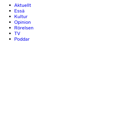
Aktuellt
Essä
Kultur
Opinion
Rörelsen
TV
Poddar