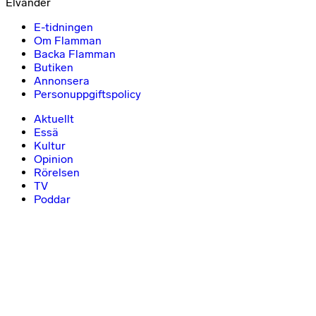
Elvander
E-tidningen
Om Flamman
Backa Flamman
Butiken
Annonsera
Personuppgiftspolicy
Aktuellt
Essä
Kultur
Opinion
Rörelsen
TV
Poddar