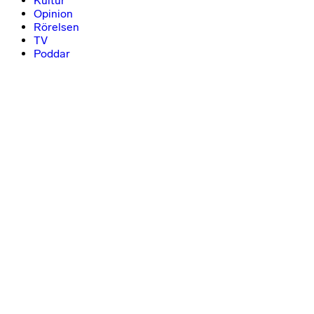
Kultur
Opinion
Rörelsen
TV
Poddar