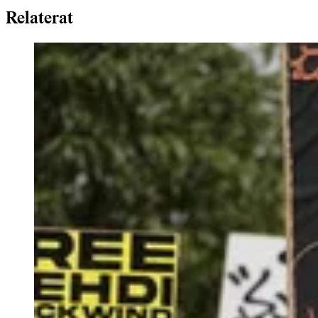
Relaterat