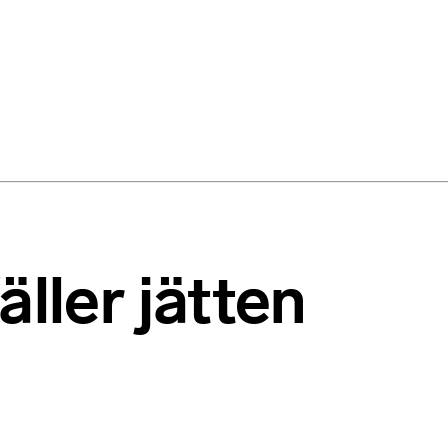
äller jätten