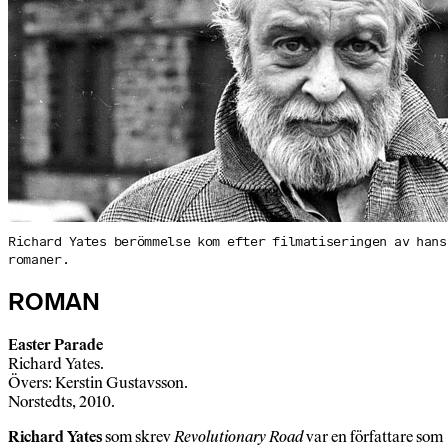
Richard Yates berömmelse kom efter filmatiseringen av hans
romaner.
ROMAN
Easter Parade
Richard Yates.
Övers: Kerstin Gustavsson.
Norstedts, 2010.
Richard Yates
som skrev
Revolutionary Road
var en författare som