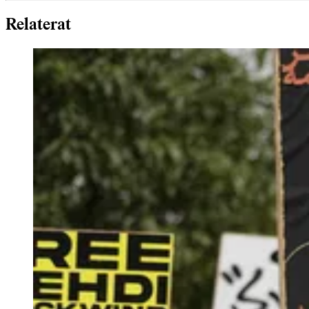
Relaterat