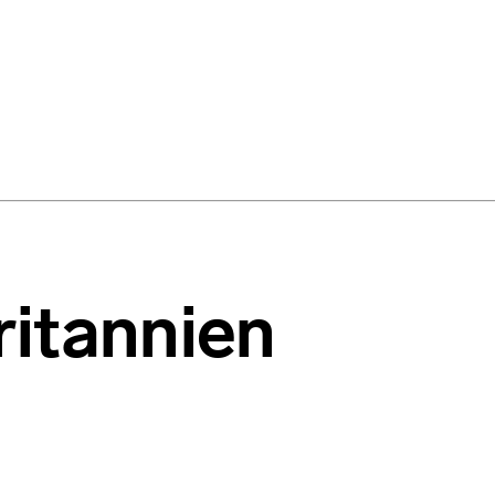
ritannien