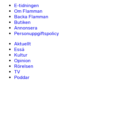
E-tidningen
Om Flamman
Backa Flamman
Butiken
Annonsera
Personuppgiftspolicy
Aktuellt
Essä
Kultur
Opinion
Rörelsen
TV
Poddar