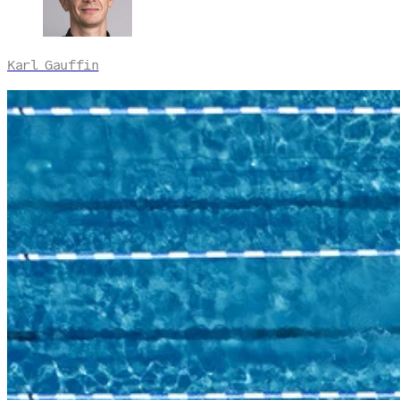
Karl Gauffin