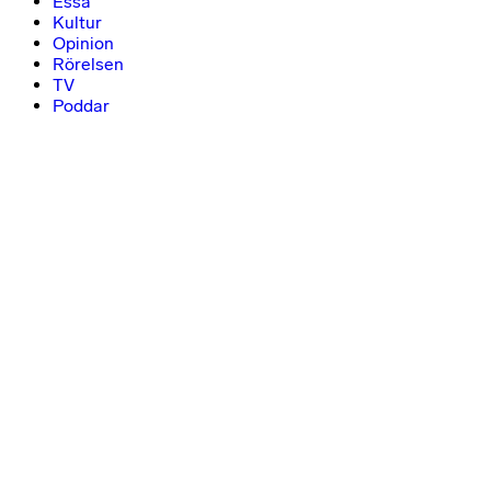
Essä
Kultur
Opinion
Rörelsen
TV
Poddar