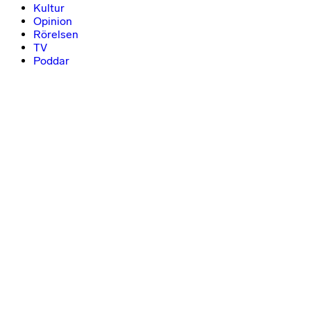
Kultur
Opinion
Rörelsen
TV
Poddar