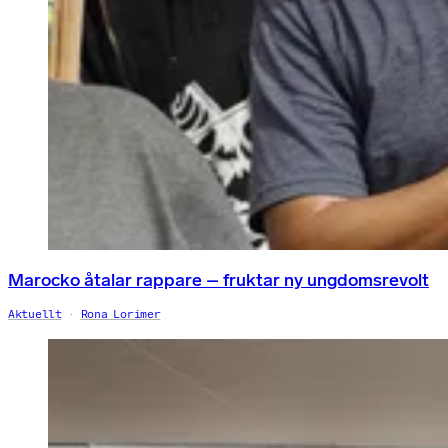
Marocko åtalar rappare – fruktar ny ungdomsrevolt
Aktuellt
Rona Lorimer