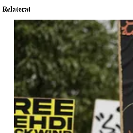
Relaterat