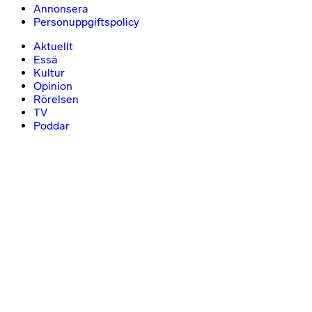
Annonsera
Personuppgiftspolicy
Aktuellt
Essä
Kultur
Opinion
Rörelsen
TV
Poddar