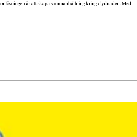
Jag tror lösningen är att skapa sammanhållning kring olydnaden. Med