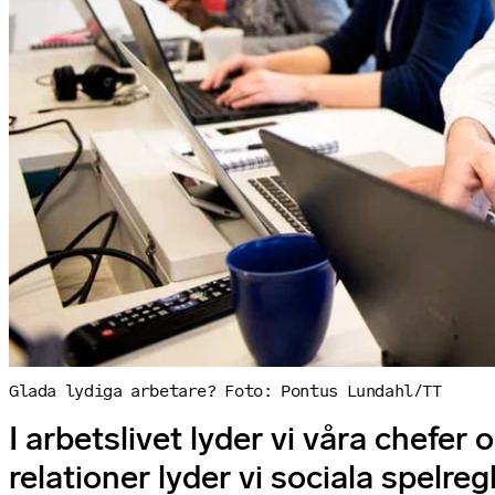
Glada lydiga arbetare? Foto: Pontus Lundahl/TT
I arbetslivet lyder vi våra chefer 
relationer lyder vi sociala spelregl