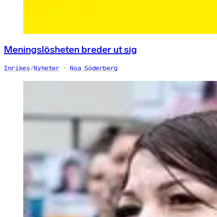
Meningslösheten breder ut sig
Inrikes
/
Nyheter
Noa Söderberg