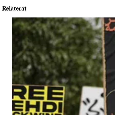
Relaterat