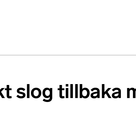
 slog tillbaka 