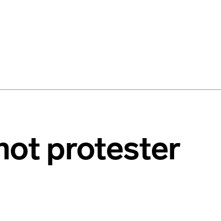
mot protester