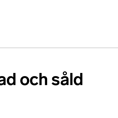
rad och såld