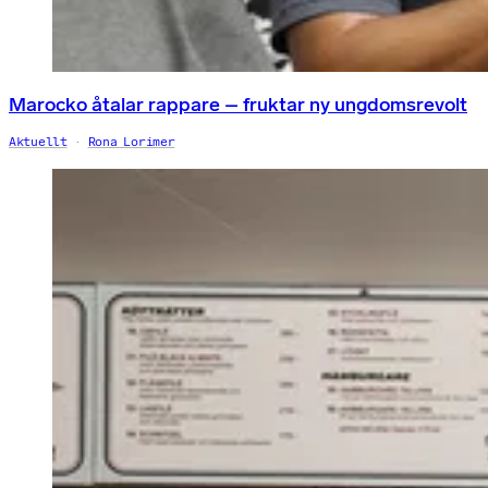
Marocko åtalar rappare – fruktar ny ungdomsrevolt
Aktuellt
Rona Lorimer