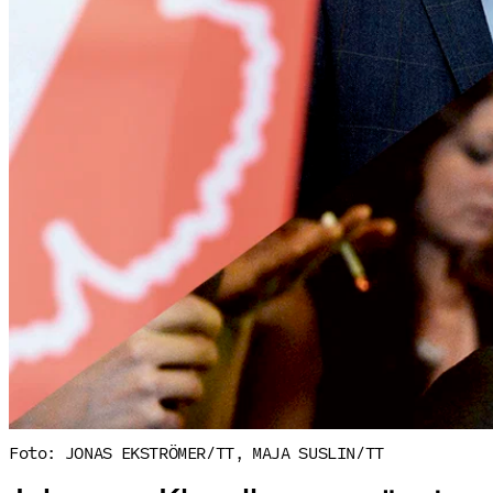
Foto: JONAS EKSTRÖMER/TT, MAJA SUSLIN/TT