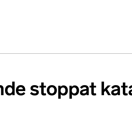
de stoppat kat