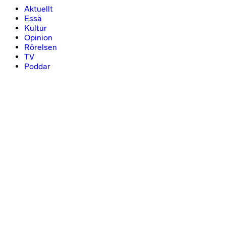
Aktuellt
Essä
Kultur
Opinion
Rörelsen
TV
Poddar