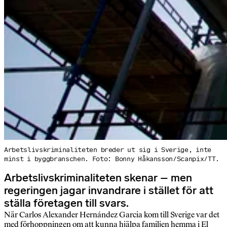
Arbetslivskriminaliteten breder ut sig i Sverige, inte
minst i byggbranschen. Foto: Bonny Håkansson/Scanpix/TT.
Arbetslivskriminaliteten skenar – men
regeringen jagar invandrare i stället för att
ställa företagen till svars.
När Carlos Alexander Hernández Garcia kom till Sverige var det
med förhoppningen om att kunna hjälpa familjen hemma i El