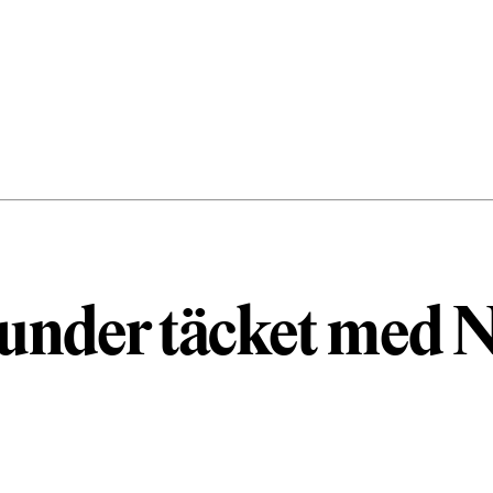
 under täcket med 