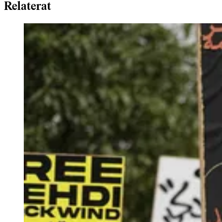
Relaterat