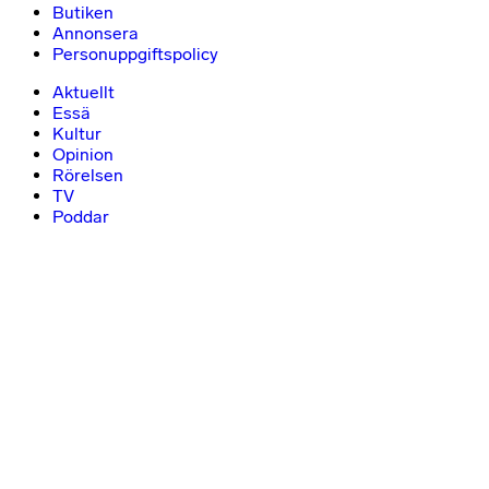
Butiken
Annonsera
Personuppgiftspolicy
Aktuellt
Essä
Kultur
Opinion
Rörelsen
TV
Poddar