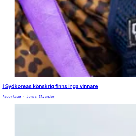
I Sydkoreas könskrig finns inga vinnare
Reportage
Jonas Elvander