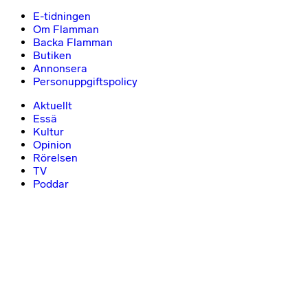
E-tidningen
Om Flamman
Backa Flamman
Butiken
Annonsera
Personuppgiftspolicy
Aktuellt
Essä
Kultur
Opinion
Rörelsen
TV
Poddar