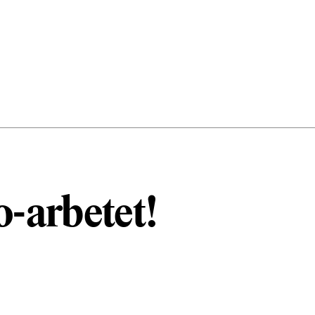
o-arbetet!