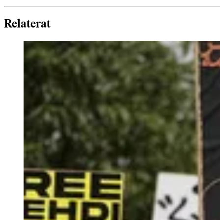
Relaterat