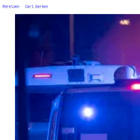
Rörelsen
Carl Gerken