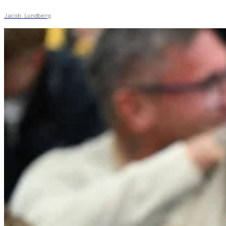
Jacob Lundberg