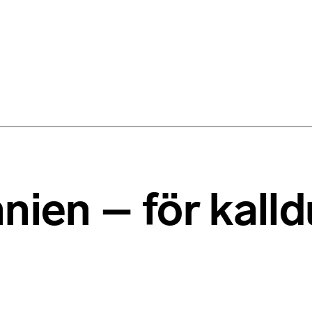
nien – för kall