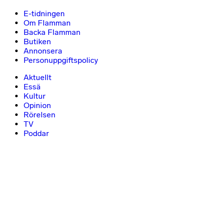
E-tidningen
Om Flamman
Backa Flamman
Butiken
Annonsera
Personuppgiftspolicy
Aktuellt
Essä
Kultur
Opinion
Rörelsen
TV
Poddar