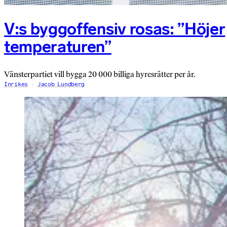
V:s byggoffensiv rosas: ”Höjer
temperaturen”
Vänsterpartiet vill bygga 20 000 billiga hyresrätter per år.
Inrikes
Jacob Lundberg