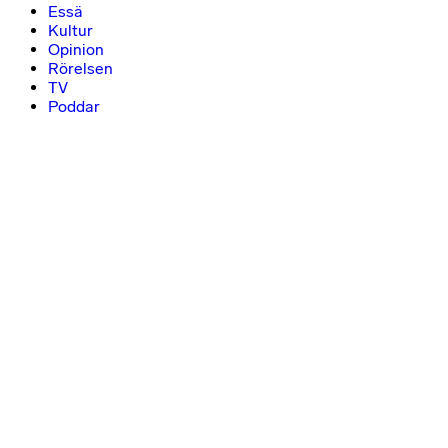
Essä
Kultur
Opinion
Rörelsen
TV
Poddar