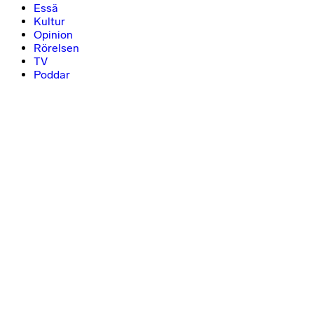
Essä
Kultur
Opinion
Rörelsen
TV
Poddar