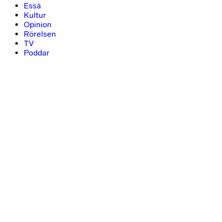
Essä
Kultur
Opinion
Rörelsen
TV
Poddar