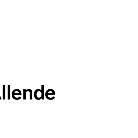
llende