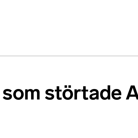
 som störtade A