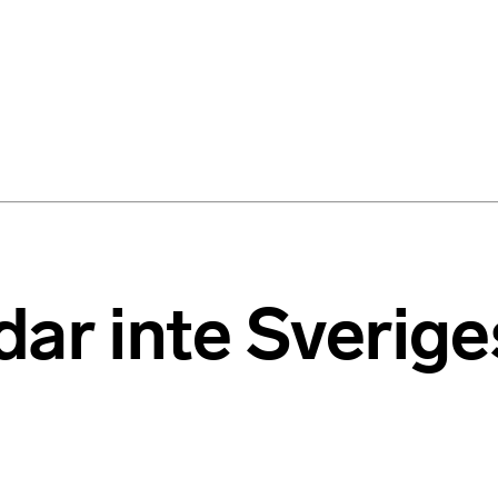
ar inte Sverige