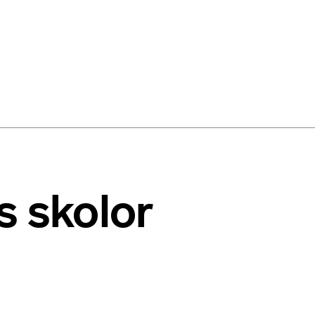
s skolor