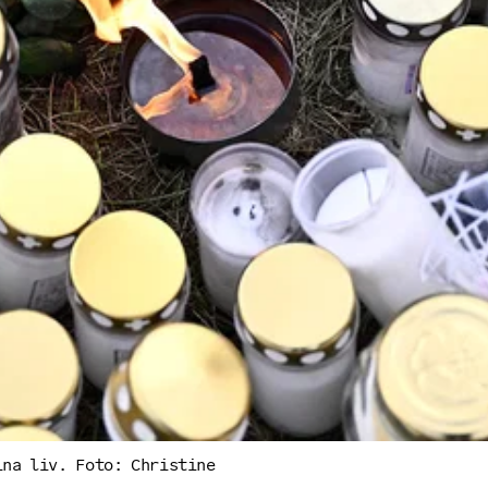
ina liv. Foto: Christine