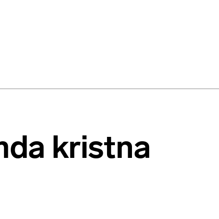
mda kristna