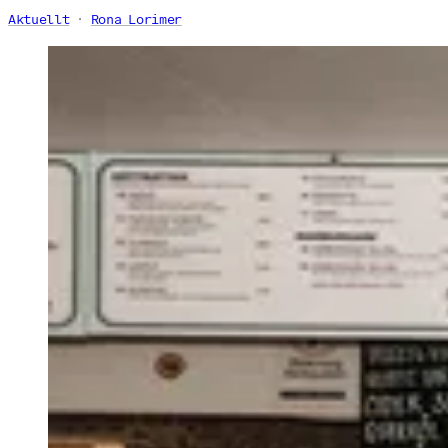
Aktuellt
Rona Lorimer