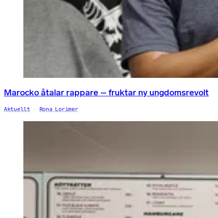
Marocko åtalar rappare – fruktar ny ungdomsrevolt
Aktuellt
Rona Lorimer