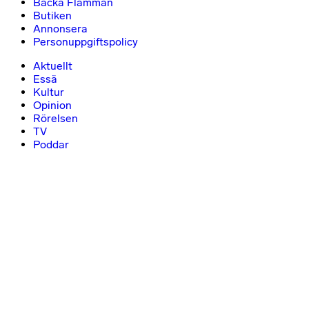
Backa Flamman
Butiken
Annonsera
Personuppgiftspolicy
Aktuellt
Essä
Kultur
Opinion
Rörelsen
TV
Poddar