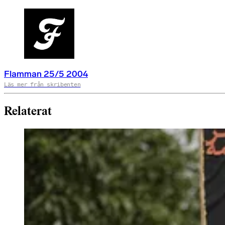
Flamman 25/5 2004
Läs mer från skribenten
Relaterat