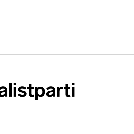
alistparti