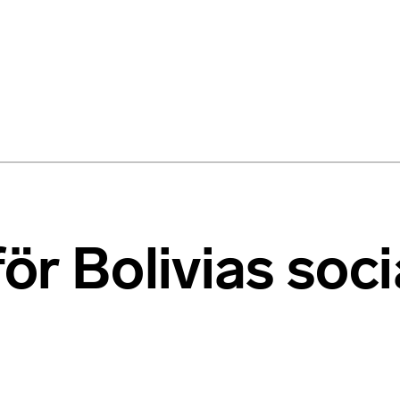
ör Bolivias soci