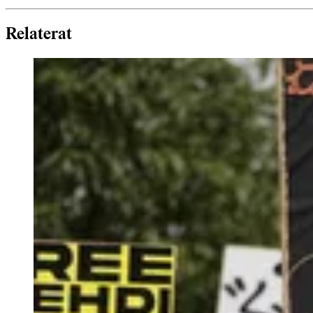
Relaterat