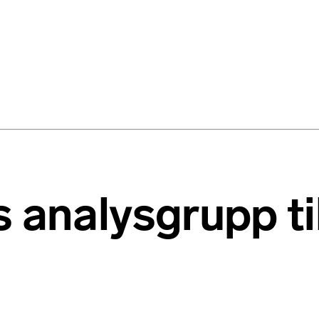
 analysgrupp til