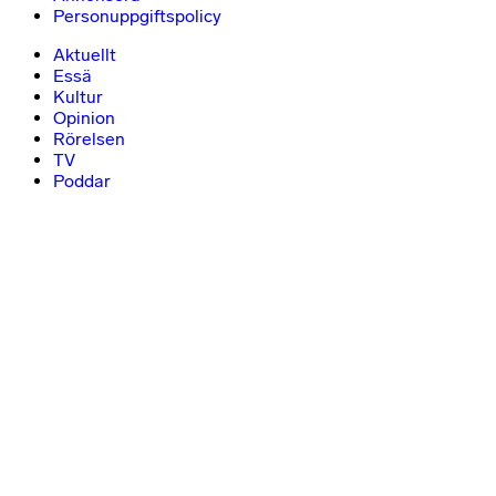
Personuppgiftspolicy
Aktuellt
Essä
Kultur
Opinion
Rörelsen
TV
Poddar