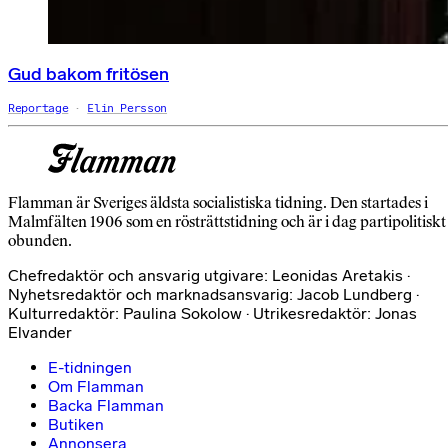
Gud bakom fritösen
Reportage
Elin Persson
Flamman är Sveriges äldsta socialistiska tidning. Den startades i
Malmfälten 1906 som en rösträttstidning och är i dag partipolitiskt
obunden.
Chefredaktör och ansvarig utgivare: Leonidas Aretakis ·
Nyhetsredaktör och marknadsansvarig: Jacob Lundberg ·
Kulturredaktör: Paulina Sokolow · Utrikesredaktör: Jonas
Elvander
E-tidningen
Om Flamman
Backa Flamman
Butiken
Annonsera