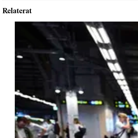
Relaterat