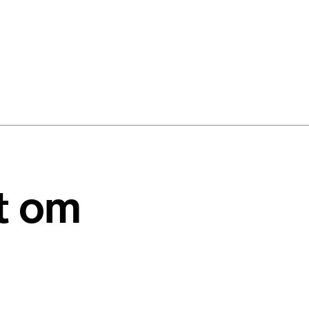
st om