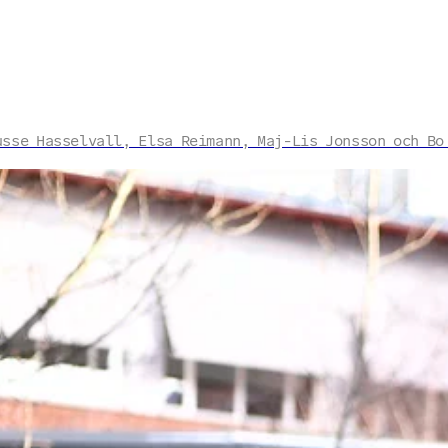
usse Hasselvall, Elsa Reimann, Maj-Lis Jonsson och Bo